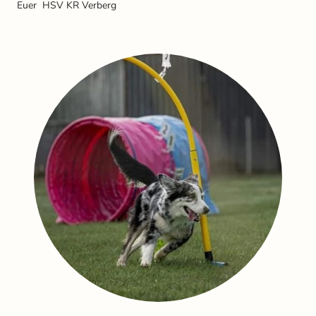
Euer HSV KR Verberg