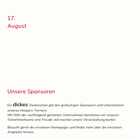
17.
August
Unsere Sponsoren
dickes
Ein
Dankeschön gilt den großartigen Sponsoren und Unterstützern
unseres Hoopers-Turniers.
Mit Hilfe der nachfolgend gelisteten Unternehmen bereiteten wir unseren
Teilnehmerteams eine Freude und machen unsere Veranstaltung bunter.
Besucht gerne die einzelnen Homepages und findet mehr über die einzelnen
Angebote heraus.